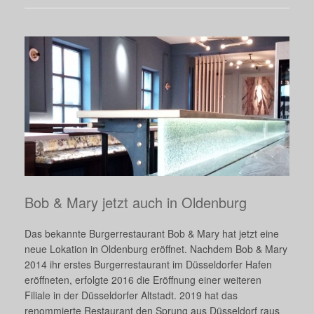
Bob & Mary jetzt auch in Oldenburg
Das bekannte Burgerrestaurant Bob & Mary hat jetzt eine
neue Lokation in Oldenburg eröffnet. Nachdem Bob & Mary
2014 ihr erstes Burgerrestaurant im Düsseldorfer Hafen
eröffneten, erfolgte 2016 die Eröffnung einer weiteren
Filiale in der Düsseldorfer Altstadt. 2019 hat das
renommierte Restaurant den Sprung aus Düsseldorf raus