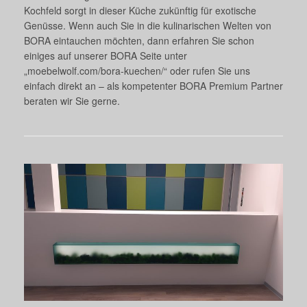
Kochfeld sorgt in dieser Küche zukünftig für exotische
Genüsse. Wenn auch Sie in die kulinarischen Welten von
BORA eintauchen möchten, dann erfahren Sie schon
einiges auf unserer BORA Seite unter
„moebelwolf.com/bora-kuechen/“ oder rufen Sie uns
einfach direkt an – als kompetenter BORA Premium Partner
beraten wir Sie gerne.