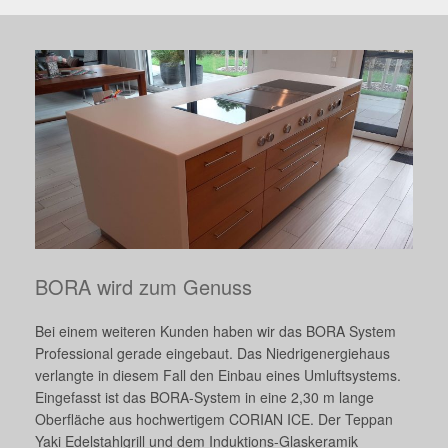
BORA wird zum Genuss
Bei einem weiteren Kunden haben wir das BORA System
Professional gerade eingebaut. Das Niedrigenergiehaus
verlangte in diesem Fall den Einbau eines Umluftsystems.
Eingefasst ist das BORA-System in eine 2,30 m lange
Oberfläche aus hochwertigem CORIAN ICE. Der Teppan
Yaki Edelstahlgrill und dem Induktions-Glaskeramik