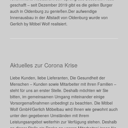
geschafft – seit Dezember 2019 gibt es die geilen Burger
auch in Oldenburg zu genießen.Der aufwendige
Innenausbau in der Altstadt von Oldenburg wurde von
Gerlich by Möbel Wolf realisiert.
Aktuelles zur Corona Krise
Liebe Kunden, liebe Lieferanten, Die Gesundheit der
Menschen – Kunden sowie Mitarbeiter mit ihren Familien –
steht für uns an erster Stelle. Deshalb möchten wir Sie
bitten, im gemeinsamen Umgang miteinander einige
Vorsorgemaßnahmen unbedingt zu beachten. Die Möbel
Wolf GmbH/Gerlich Möbelbau wird Ihnen wie gewohnt auch
unter den gegebenen Umständen mit ihrem
Leistungsangebot weiterhin zur Verfügung stehen. Deshalb