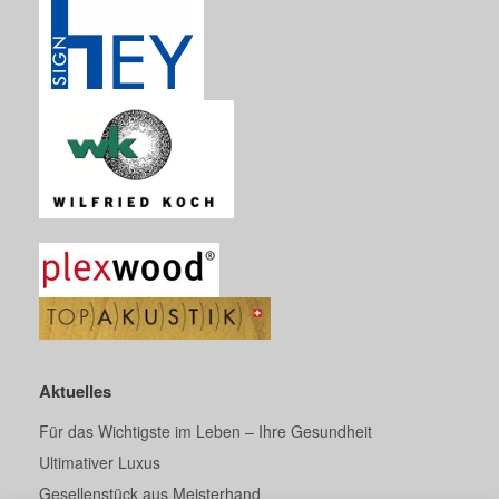
Aktuelles
Für das Wichtigste im Leben – Ihre Gesundheit
Ultimativer Luxus
Gesellenstück aus Meisterhand