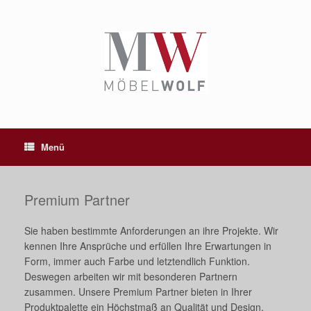
Zum
Inhalt
springen
Menü
Premium Partner
Sie haben bestimmte Anforderungen an ihre Projekte. Wir
kennen Ihre Ansprüche und erfüllen Ihre Erwartungen in
Form, immer auch Farbe und letztendlich Funktion.
Deswegen arbeiten wir mit besonderen Partnern
zusammen. Unsere Premium Partner bieten in Ihrer
Produktpalette ein Höchstmaß an Qualität und Design.