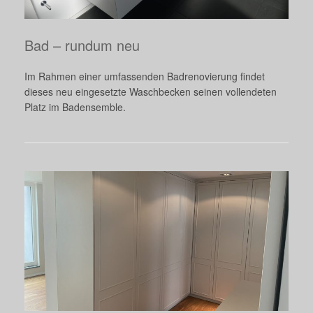
Bad – rundum neu
Im Rahmen einer umfassenden Badrenovierung findet
dieses neu eingesetzte Waschbecken seinen vollendeten
Platz im Badensemble.