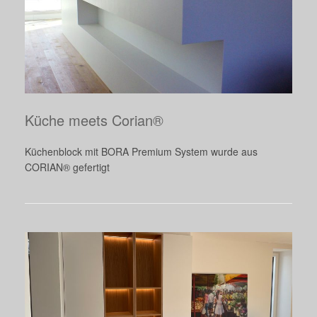
Küche meets Corian®
Küchenblock mit BORA Premium System wurde aus
CORIAN® gefertigt