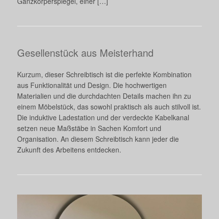
Ganzkörperspiegel, einer […]
Gesellenstück aus Meisterhand
Kurzum, dieser Schreibtisch ist die perfekte Kombination
aus Funktionalität und Design. Die hochwertigen
Materialien und die durchdachten Details machen ihn zu
einem Möbelstück, das sowohl praktisch als auch stilvoll ist.
Die induktive Ladestation und der verdeckte Kabelkanal
setzen neue Maßstäbe in Sachen Komfort und
Organisation. An diesem Schreibtisch kann jeder die
Zukunft des Arbeitens entdecken.