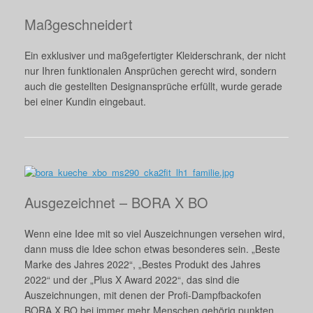
Maßgeschneidert
Ein exklusiver und maßgefertigter Kleiderschrank, der nicht
nur Ihren funktionalen Ansprüchen gerecht wird, sondern
auch die gestellten Designansprüche erfüllt, wurde gerade
bei einer Kundin eingebaut.
Ausgezeichnet – BORA X BO
Wenn eine Idee mit so viel Auszeichnungen versehen wird,
dann muss die Idee schon etwas besonderes sein. „Beste
Marke des Jahres 2022“, „Bestes Produkt des Jahres
2022“ und der „Plus X Award 2022“, das sind die
Auszeichnungen, mit denen der Profi-Dampfbackofen
BORA X BO bei immer mehr Menschen gehörig punkten