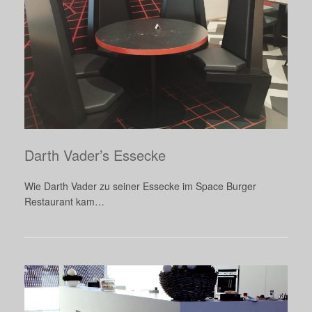
Darth Vader’s Essecke
Wie Darth Vader zu seiner Essecke im Space Burger
Restaurant kam…