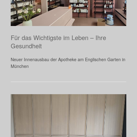
Für das Wichtigste im Leben – Ihre
Gesundheit
Neuer Innenausbau der Apotheke am Englischen Garten in
München