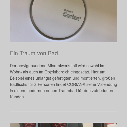
Ein Traum von Bad
Der acrylgebundene Mineralwerkstoff wird sowohl im
Wohn- als auch im Objektbereich eingesetzt. Hier am
Beispiel eines unlängst gefertigten und montierten, großen
Badtischs für 2 Personen findet CORIAN® seine Vollendung
in einem modernen neuen Traumbad für den zufriedenen
Kunden.