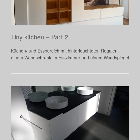
Tiny kitchen – Part 2
Küchen- und Essbereich mit hinterleuchteten Regalen,
einem Wandschrank im Esszimmer und einem Wandspiegel