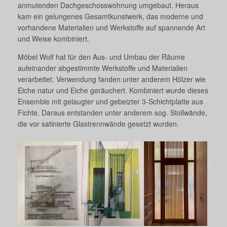
anmutenden Dachgeschosswohnung umgebaut. Heraus
kam ein gelungenes Gesamtkunstwerk, das moderne und
vorhandene Materialien und Werkstoffe auf spannende Art
und Weise kombiniert.
Möbel Wolf hat für den Aus- und Umbau der Räume
aufeinander abgestimmte Werkstoffe und Materialien
verarbeitet. Verwendung fanden unter anderem Hölzer wie
Eiche natur und Eiche geräuchert. Kombiniert wurde dieses
Ensemble mit gelaugter und gebeizter 3-Schichtplatte aus
Fichte. Daraus entstanden unter anderem sog. Stollwände,
die vor satinierte Glastrennwände gesetzt wurden.