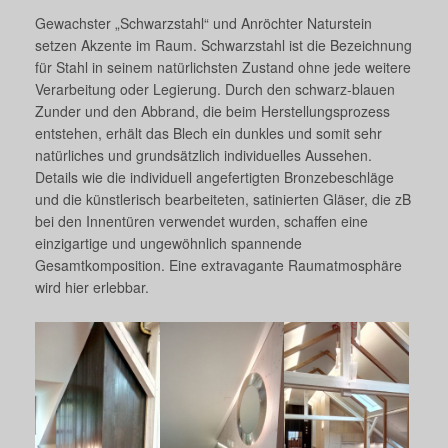
Gewachster „Schwarzstahl“ und Anröchter Naturstein
setzen Akzente im Raum. Schwarzstahl ist die Bezeichnung
für Stahl in seinem natürlichsten Zustand ohne jede weitere
Verarbeitung oder Legierung. Durch den schwarz-blauen
Zunder und den Abbrand, die beim Herstellungsprozess
entstehen, erhält das Blech ein dunkles und somit sehr
natürliches und grundsätzlich individuelles Aussehen.
Details wie die individuell angefertigten Bronzebeschläge
und die künstlerisch bearbeiteten, satinierten Gläser, die zB
bei den Innentüren verwendet wurden, schaffen eine
einzigartige und ungewöhnlich spannende
Gesamtkomposition. Eine extravagante Raumatmosphäre
wird hier erlebbar.