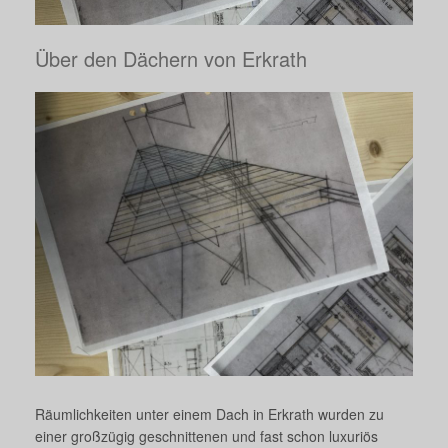
Über den Dächern von Erkrath
Räumlichkeiten unter einem Dach in Erkrath wurden zu
einer großzügig geschnittenen und fast schon luxuriös